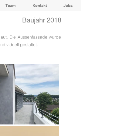
Team
Kontakt
Jobs
Baujahr 2018
baut. Die Aussenfassade wurde
individuell
gestaltet.